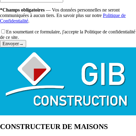
*Champs obligatoires
— Vos données personnelles ne seront
communiquées à aucun tiers. En savoir plus sur notre
Politique de
Confidentialité
.
En soumettant ce formulaire, j'accepte la Politique de confidentialité
de ce site.
Envoyer
→
CONSTRUCTEUR DE MAISONS