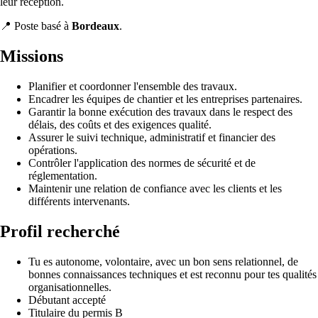
leur réception.
📍 Poste basé à
Bordeaux
.
Missions
Planifier et coordonner l'ensemble des travaux.
Encadrer les équipes de chantier et les entreprises partenaires.
Garantir la bonne exécution des travaux dans le respect des
délais, des coûts et des exigences qualité.
Assurer le suivi technique, administratif et financier des
opérations.
Contrôler l'application des normes de sécurité et de
réglementation.
Maintenir une relation de confiance avec les clients et les
différents intervenants.
Profil recherché
Tu es autonome, volontaire, avec un bon sens relationnel, de
bonnes connaissances techniques et est reconnu pour tes qualités
organisationnelles.
Débutant accepté
Titulaire du permis B