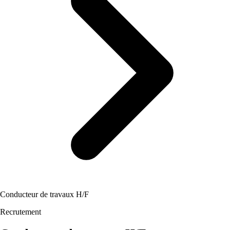
Conducteur de travaux H/F
Recrutement