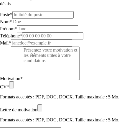
délais.
Poste*
Nom*
Prénom*
Téléphone*
Mail*
Motivation*
CV*
Formats acceptés : PDF, DOC, DOCX. Taille maximale : 5 Mo.
Lettre de motivation
Formats acceptés : PDF, DOC, DOCX. Taille maximale : 5 Mo.