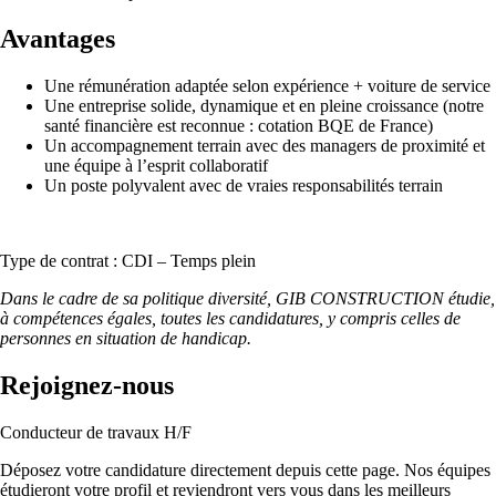
Avantages
Une rémunération adaptée selon expérience + voiture de service
Une entreprise solide, dynamique et en pleine croissance (notre
santé financière est reconnue : cotation BQE de France)
Un accompagnement terrain avec des managers de proximité et
une équipe à l’esprit collaboratif
Un poste polyvalent avec de vraies responsabilités terrain
Type de contrat : CDI – Temps plein
Dans le cadre de sa politique diversité, GIB CONSTRUCTION étudie,
à compétences égales, toutes les candidatures, y compris celles de
personnes en situation de handicap.
Rejoignez-nous
Conducteur de travaux H/F
Déposez votre candidature directement depuis cette page. Nos équipes
étudieront votre profil et reviendront vers vous dans les meilleurs