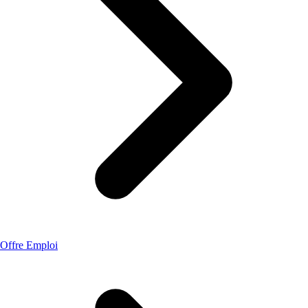
Offre Emploi