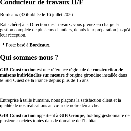
Conducteur de travaux H/F
Bordeaux (33)
Publiée le
16 juillet 2026
Rattaché(e) à la Direction des Travaux, vous prenez en charge la
gestion complète de plusieurs chantiers, depuis leur préparation jusqu'à
leur réception.
📍 Poste basé à
Bordeaux
.
Qui sommes-nous ?
GIB Construction
est une référence régionale de
construction de
maisons individuelles sur mesure
d’origine girondine installée dans
le Sud-Ouest de la France depuis plus de 15 ans.
Entreprise à taille humaine, nous plaçons la satisfaction client et la
qualité de nos réalisations au cœur de notre démarche.
GIB Construction
appartient à
GIB Groupe
, holding gestionnaire de
plusieurs sociétés toutes dans le domaine de l’habitat.