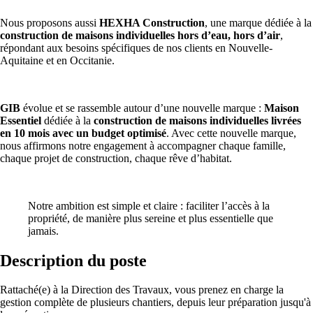
Nous proposons aussi
HEXHA Construction
, une marque dédiée à la
construction de maisons individuelles hors d’eau, hors d’air
,
répondant aux besoins spécifiques de nos clients en Nouvelle-
Aquitaine et en Occitanie.
GIB
évolue et se rassemble autour d’une nouvelle marque :
Maison
Essentiel
dédiée à la
construction de maisons individuelles livrées
en 10 mois avec un budget optimisé
. Avec cette nouvelle marque,
nous affirmons notre engagement à accompagner chaque famille,
chaque projet de construction, chaque rêve d’habitat.
Notre ambition est simple et claire : faciliter l’accès à la
propriété, de manière plus sereine et plus essentielle que
jamais.
Description du poste
Rattaché(e) à la Direction des Travaux, vous prenez en charge la
gestion complète de plusieurs chantiers, depuis leur préparation jusqu'à